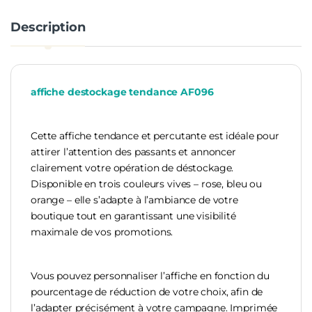
Description
affiche destockage tendance AF096
Cette affiche tendance et percutante est idéale pour
attirer l’attention des passants et annoncer
clairement votre opération de déstockage.
Disponible en trois couleurs vives – rose, bleu ou
orange – elle s’adapte à l’ambiance de votre
boutique tout en garantissant une visibilité
maximale de vos promotions.
Vous pouvez personnaliser l’affiche en fonction du
pourcentage de réduction de votre choix, afin de
l’adapter précisément à votre campagne. Imprimée