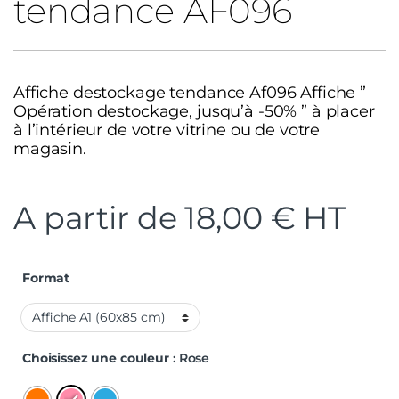
tendance AF096
Affiche destockage tendance Af096 Affiche ”
Opération destockage, jusqu’à -50% ” à placer
à l’intérieur de votre vitrine ou de votre
magasin.
A partir de
18,00
€
HT
Format
Choisissez une couleur
: Rose