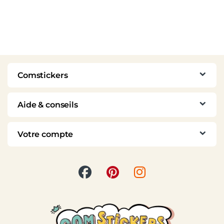
Comstickers
Aide & conseils
Votre compte