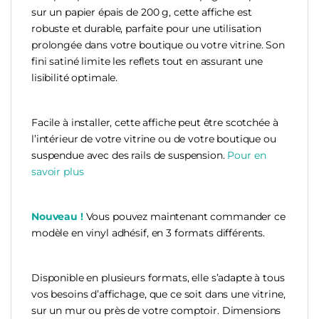
sur un papier épais de 200 g, cette affiche est
robuste et durable, parfaite pour une utilisation
prolongée dans votre boutique ou votre vitrine. Son
fini satiné limite les reflets tout en assurant une
lisibilité optimale.
Facile à installer, cette affiche peut être scotchée à
l’intérieur de votre vitrine ou de votre boutique ou
suspendue avec des rails de suspension.
Pour en
savoir plus
Nouveau !
Vous pouvez maintenant commander ce
modèle en vinyl adhésif, en 3 formats différents.
Disponible en plusieurs formats, elle s’adapte à tous
vos besoins d’affichage, que ce soit dans une vitrine,
sur un mur ou près de votre comptoir. Dimensions