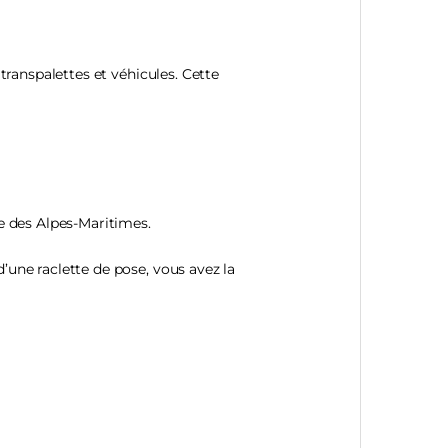
transpalettes et véhicules. Cette
ue des Alpes-Maritimes.
’une raclette de pose, vous avez la