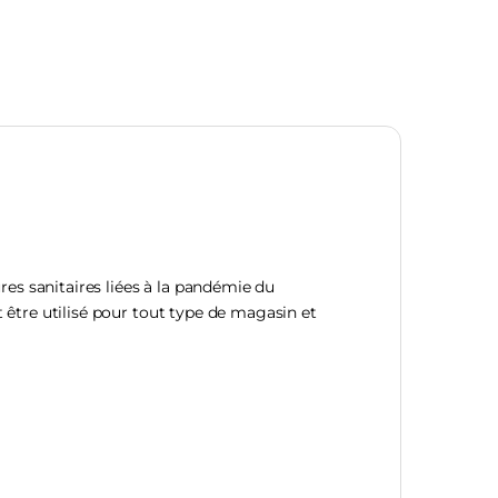
res sanitaires liées à la pandémie du
t être utilisé pour tout type de magasin et