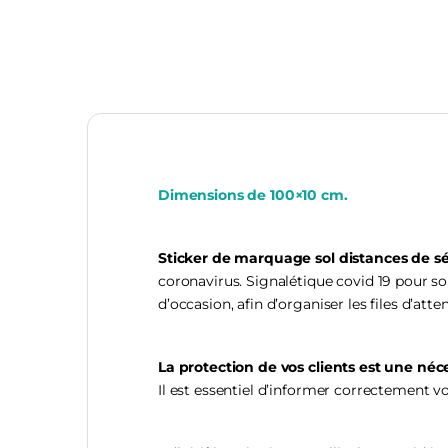
Dimensions de 100×10 cm.
Sticker de marquage sol distances de sé
coronavirus. Signalétique covid 19 pour so
d’occasion, afin d’organiser les files d’atten
La protection de vos clients est une néc
Il est essentiel d’informer correctement vo