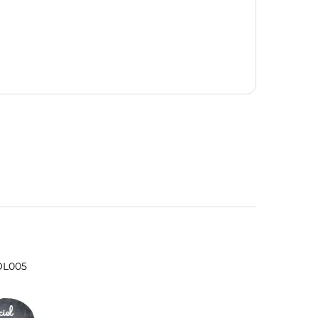
SOL005