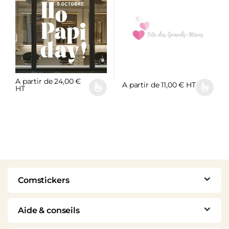
A partir de
24,00
€
A partir de
11,00
€
HT
HT
Comstickers
Aide & conseils