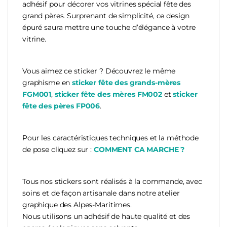
adhésif pour décorer vos vitrines spécial fête des
grand pères. Surprenant de simplicité, ce design
épuré saura mettre une touche d’élégance à votre
vitrine.
Vous aimez ce sticker ? Découvrez le même
graphisme en
sticker fête des grands-mères
FGM001
,
sticker fête des mères FM002
et
sticker
fête des pères FP006
.
Pour les caractéristiques techniques et la méthode
de pose cliquez sur :
COMMENT CA MARCHE ?
Tous nos stickers sont réalisés à la commande, avec
soins et de façon artisanale dans notre atelier
graphique des Alpes-Maritimes.
Nous utilisons un adhésif de haute qualité et des