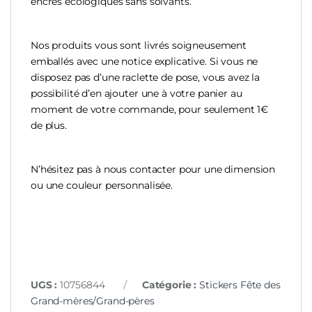
encres écologiques sans solvants.
Nos produits vous sont livrés soigneusement
emballés avec une notice explicative. Si vous ne
disposez pas d’une raclette de pose, vous avez la
possibilité d’en ajouter une à votre panier au
moment de votre commande, pour seulement 1€
de plus.
N’hésitez pas à nous contacter pour une dimension
ou une couleur personnalisée.
UGS :
10756844
Catégorie :
Stickers Fête des
Grand-mères/Grand-pères