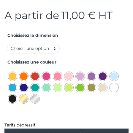
A partir de
11,00
€
HT
Choisissez la dimension
Choisissez une couleur
Tarifs dégressif